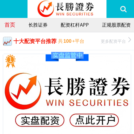
首页
长胜证券
配资杠杆APP
正规股票配资
十大配资平台推荐
更多配资平台
共
100
+平台