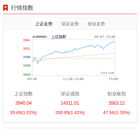
行情指数
上证走势
深证走势
创业走势
上证指数
深证成指
创业板指
3940.04
14311.01
3563.12
39.69
(1.02%)
200.89
(1.42%)
47.56
(1.35%)