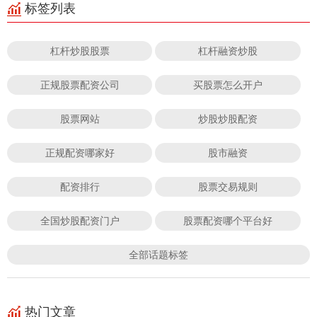
标签列表
杠杆炒股股票
杠杆融资炒股
正规股票配资公司
买股票怎么开户
股票网站
炒股炒股配资
正规配资哪家好
股市融资
配资排行
股票交易规则
全国炒股配资门户
股票配资哪个平台好
全部话题标签
热门文章