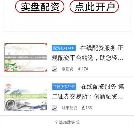
在线配资服务 正
配资杠杆APP
规配资平台精选，助您轻松
盈利！
趣配资
174
在线配资服务 第
正规股票配资
二证券交易所：创新融资的
新选择
旭阳配资
136
全部加载完成