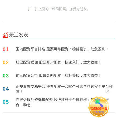
最近发表
01
国内配资平台排名 股票可靠配资：稳健投资，助您盈利！
02
股票配资返佣 股票开户配资：快速入门，放大收益！
03
前三配资公司 股票金融配资：杠杆炒股，放大收益！
正规股票交易平台 股票配资平台哪个可靠？精选安全平台推
04
荐！
在线炒股配资选择配资 炒股杠杆平台排行榜：精选优质平
05
台，助您