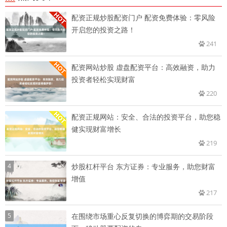
配资正规炒股配资门户 配资免费体验：零风险
开启您的投资之路！
241
配资网站炒股 虚盘配资平台：高效融资，助力
投资者轻松实现财富
220
配资正规网站：安全、合法的投资平台，助您稳
健实现财富增长
219
4
炒股杠杆平台 东方证券：专业服务，助您财富
增值
217
5
在围绕市场重心反复切换的博弈期的交易阶段