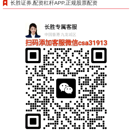
长胜证券,配资杠杆APP,正规股票配资