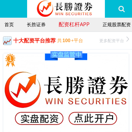
配资杠杆APP
首页
长胜证券
正规股票配资
十大配资平台推荐
更多配资平台
共
100
+平台