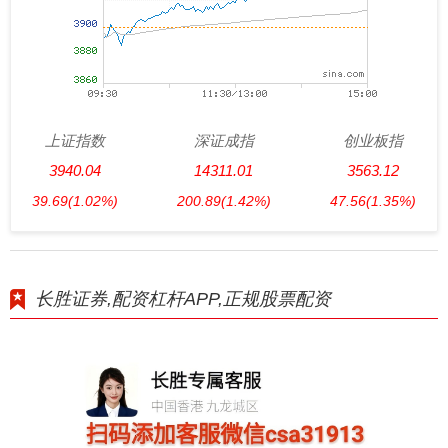
上证指数
深证成指
创业板指
3940.04
14311.01
3563.12
39.69
(1.02%)
200.89
(1.42%)
47.56
(1.35%)
长胜证券,配资杠杆APP,正规股票配资