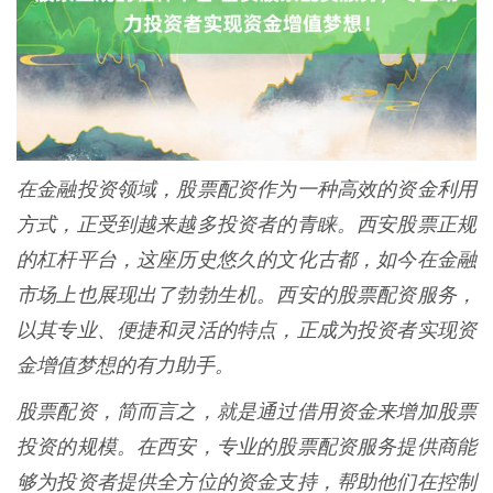
在金融投资领域，股票配资作为一种高效的资金利用
方式，正受到越来越多投资者的青睐。西安股票正规
的杠杆平台，这座历史悠久的文化古都，如今在金融
市场上也展现出了勃勃生机。西安的股票配资服务，
以其专业、便捷和灵活的特点，正成为投资者实现资
金增值梦想的有力助手。
股票配资，简而言之，就是通过借用资金来增加股票
投资的规模。在西安，专业的股票配资服务提供商能
够为投资者提供全方位的资金支持，帮助他们在控制