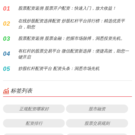
01
股票配资返佣 股票开户配资：快速入门，放大收益！
在线炒股配资选择配资 炒股杠杆平台排行榜：精选优质平
02
台，助您
03
股票配资返佣 股票金融：把握市场脉搏，洞悉投资先机。
有杠杆的股票交易平台 微信配资新选择：便捷高效，助您一
04
键开启
05
炒股杠杆配资平台 配资头条：洞悉市场先机
标签列表
正规配资哪家好
股市融资
配资排行
股票交易规则